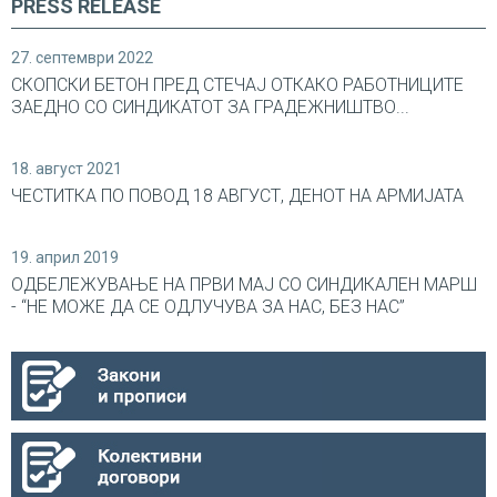
PRESS RELEASE
27. септември 2022
СКОПСКИ БЕТОН ПРЕД СТЕЧАЈ ОТКАКО РАБОТНИЦИТЕ
ЗАЕДНО СО СИНДИКАТОТ ЗА ГРАДЕЖНИШТВО...
18. август 2021
ЧЕСТИТКА ПО ПОВОД 18 АВГУСТ, ДЕНОТ НА АРМИЈАТА
19. април 2019
ОДБЕЛЕЖУВАЊЕ НА ПРВИ МАЈ СО СИНДИКАЛEН МАРШ
- “НЕ МОЖЕ ДА СЕ ОДЛУЧУВА ЗА НАС, БЕЗ НАС”