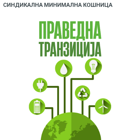
СИНДИКАЛНА МИНИМАЛНА КОШНИЦА