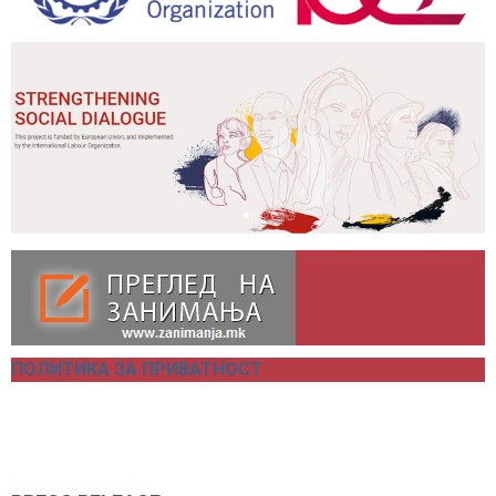
ПОЛИТИКА ЗА ПРИВАТНОСТ