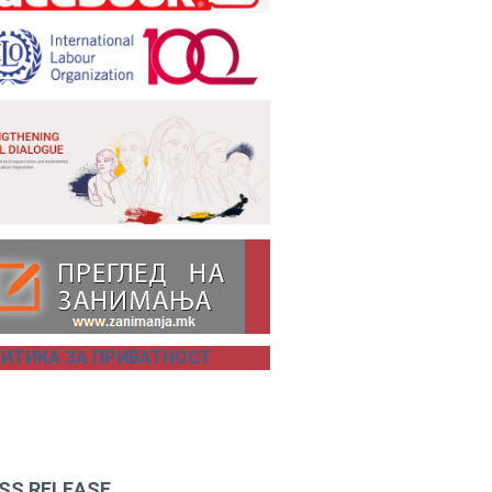
ИТИКА ЗА ПРИВАТНОСТ
SS RELEASE