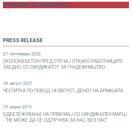
ПОЛИТИКА ЗА ПРИВАТНОСТ
PRESS RELEASE
27. септември 2022
СКОПСКИ БЕТОН ПРЕД СТЕЧАЈ ОТКАКО РАБОТНИЦИТЕ
ЗАЕДНО СО СИНДИКАТОТ ЗА ГРАДЕЖНИШТВО...
18. август 2021
ЧЕСТИТКА ПО ПОВОД 18 АВГУСТ, ДЕНОТ НА АРМИЈАТА
19. април 2019
ОДБЕЛЕЖУВАЊЕ НА ПРВИ МАЈ СО СИНДИКАЛEН МАРШ
- “НЕ МОЖЕ ДА СЕ ОДЛУЧУВА ЗА НАС, БЕЗ НАС”