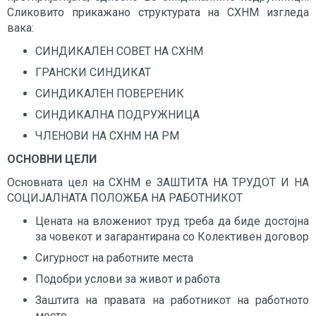
Сликовито прикажано структурата на СХНМ изгледа
вака:
СИНДИКАЛЕН СОВЕТ НА СХНМ
ГРАНСКИ СИНДИКАТ
СИНДИКАЛЕН ПОВЕРЕНИК
СИНДИКАЛНА ПОДРУЖНИЦА
ЧЛЕНОВИ НА СХНМ НА РМ
ОСНОВНИ ЦЕЛИ
Основната цел на СХНМ е ЗАШТИТА НА ТРУДОТ И НА
СОЦИЈАЛНАТА ПОЛОЖБА НА РАБОТНИКОТ
Цената на вложениот труд треба да биде достојна
за човекот и загарантирана со Колективен договор
Сигурност на работните места
Подобри услови за живот и работа
Заштита на правата на работникот на работното
место