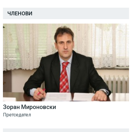
ЧЛЕНОВИ
Зоран Мироновски
Претседател