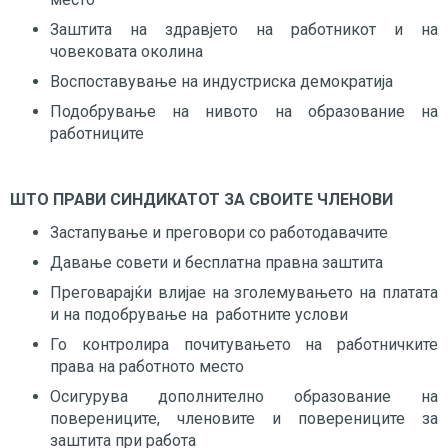
Заштита на здравјето на работникот и на
човековата околина
Воспоставување на индустриска демократија
Подобрување на нивото на образование на
работниците
ШТО ПРАВИ СИНДИКАТОТ ЗА СВОИТЕ ЧЛЕНОВИ
Застапување и преговори со работодавачите
Давање совети и бесплатна правна заштита
Преговарајќи влијае на зголемувањето на платата
и на подобрување на работните услови
Го контролира почитувањето на работничките
права на работното место
Осигурува дополнително образование на
поверениците, членовите и поверениците за
заштита при работа