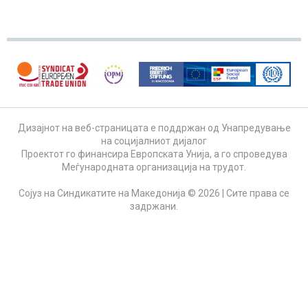
Дизајнот на веб-страницата е поддржан од Унапредување
на социјалниот дијалог
Проектот го финансира Европската Унија, а го спроведува
Меѓународната организација на трудот.
Сојуз на Синдикатите на Македонија © 2026 | Сите права се
задржани.