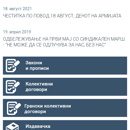
18. август 2021
ЧЕСТИТКА ПО ПОВОД 18 АВГУСТ, ДЕНОТ НА АРМИЈАТА
19. април 2019
ОДБЕЛЕЖУВАЊЕ НА ПРВИ МАЈ СО СИНДИКАЛEН МАРШ
- “НЕ МОЖЕ ДА СЕ ОДЛУЧУВА ЗА НАС, БЕЗ НАС”