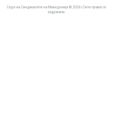
Сојуз на Синдикатите на Македонија © 2026 | Сите права се
задржани.