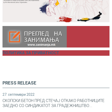
ПОЛИТИКА ЗА ПРИВАТНОСТ
PRESS RELEASE
27. септември 2022
СКОПСКИ БЕТОН ПРЕД СТЕЧАЈ ОТКАКО РАБОТНИЦИТЕ
ЗАЕДНО СО СИНДИКАТОТ ЗА ГРАДЕЖНИШТВО...