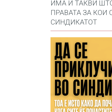
ИМА И ТАКВИ ШТ
ПРАВАТА ЗА КОИ 
СИНДИКАТОТ