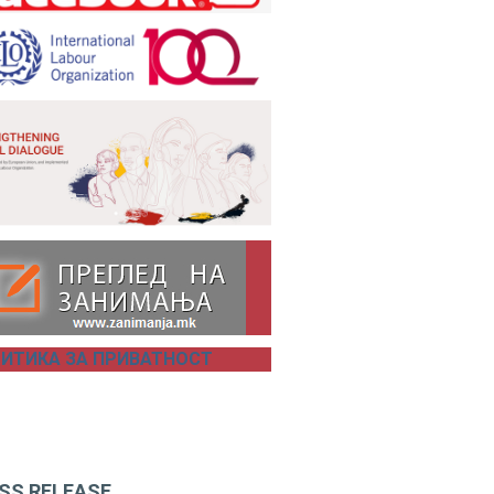
ИТИКА ЗА ПРИВАТНОСТ
SS RELEASE