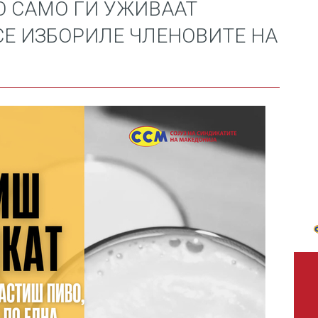
О САМО ГИ УЖИВААТ
СЕ ИЗБОРИЛЕ ЧЛЕНОВИТЕ НА