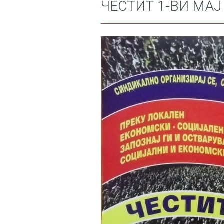
ЧЕСТИТ 1-ВИ МАЈ