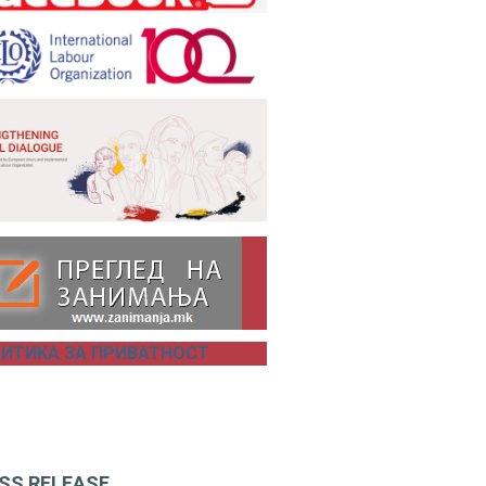
ИТИКА ЗА ПРИВАТНОСТ
SS RELEASE